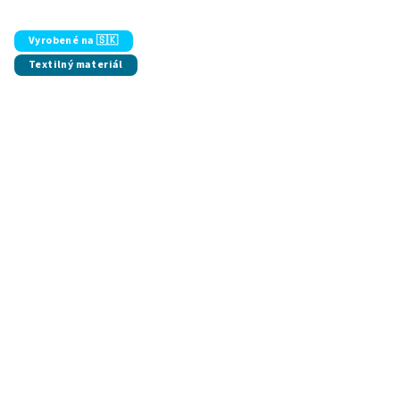
Vyrobené na 🇸🇰
Textilný materiál