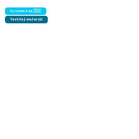
Vyrobené na 🇸🇰
Textilný materiál