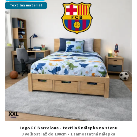
Textilný materiál
Logo FC Barcelona - textilná nálepka na stenu
3 veľkosti až do 100cm • 1 samostatná nálepka