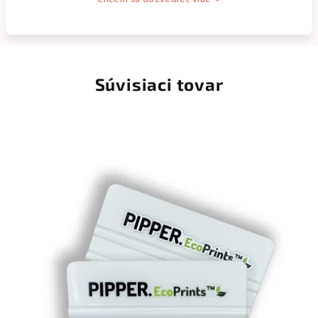
Súvisiaci tovar