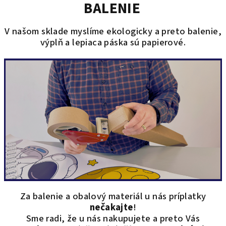
BALENIE
V našom sklade myslíme ekologicky a preto balenie,
výplň a lepiaca páska sú papierové.
Za balenie a obalový materiál u nás príplatky
nečakajte
!
Sme radi, že u nás nakupujete a preto Vás