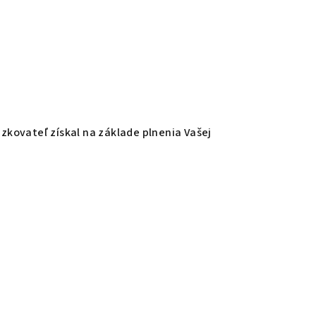
zkovateľ získal na základe plnenia Vašej