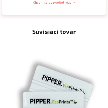
Chcem sa dozvedieť viac
Súvisiaci tovar