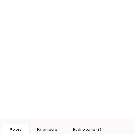
Popis
Parametre
Hodnotenie (3)