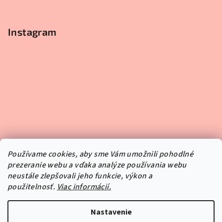
Instagram
Používame cookies, aby sme Vám umožnili pohodlné
prezeranie webu a vďaka analýze používania webu
neustále zlepšovali jeho funkcie, výkon a
použitelnosť.
Viac informácií.
Sledovať na Instagrame
Nastavenie