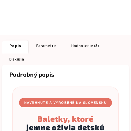
Popis
Parametre
Hodnotenie (5)
Diskusia
Podrobný popis
NAVRHNUTÉ A VYROBENÉ NA SLOVENSKU
Baletky, ktoré
jemne oživia detskú