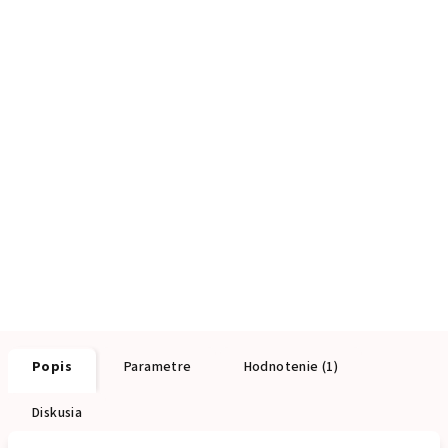
Popis
Parametre
Hodnotenie (1)
Diskusia