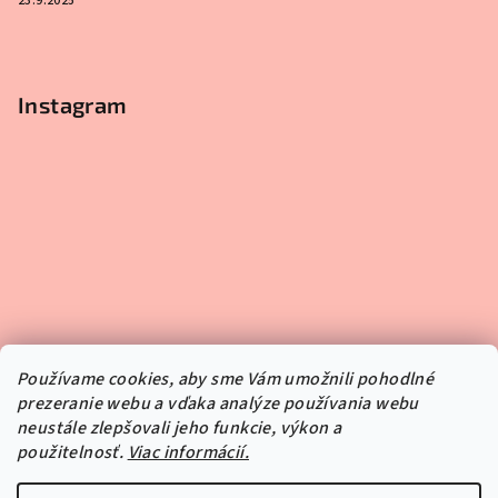
23.9.2025
Instagram
Používame cookies, aby sme Vám umožnili pohodlné
prezeranie webu a vďaka analýze používania webu
neustále zlepšovali jeho funkcie, výkon a
použitelnosť.
Viac informácií.