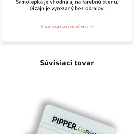
Samolepka je vhodná aj na farebnú stenu.
Dizajn je vyrezaný bez okrajov.
Chcem sa dozvedieť viac
Súvisiaci tovar