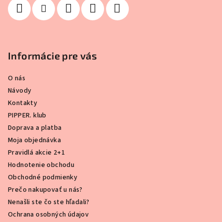
Informácie pre vás
O nás
Návody
Kontakty
PIPPER. klub
Doprava a platba
Moja objednávka
Pravidlá akcie 2+1
Hodnotenie obchodu
Obchodné podmienky
Prečo nakupovať u nás?
Nenašli ste čo ste hľadali?
Ochrana osobných údajov