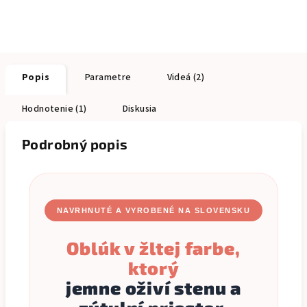
Popis
Parametre
Videá (2)
Hodnotenie (1)
Diskusia
Podrobný popis
NAVRHNUTÉ A VYROBENÉ NA SLOVENSKU
Oblúk v žltej farbe,
ktorý
jemne oživí stenu a