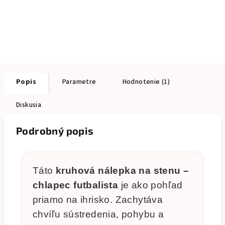
Popis
Parametre
Hodnotenie (1)
Diskusia
Podrobný popis
Táto
kruhová nálepka na stenu –
chlapec futbalista
je ako pohľad
priamo na ihrisko. Zachytáva
chvíľu sústredenia, pohybu a