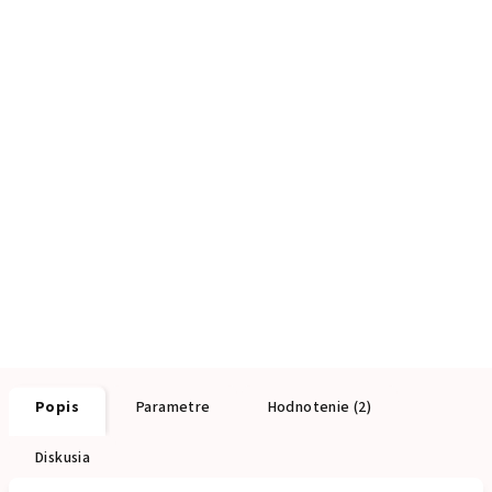
Popis
Parametre
Hodnotenie (2)
Diskusia