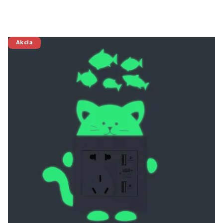
Akcia