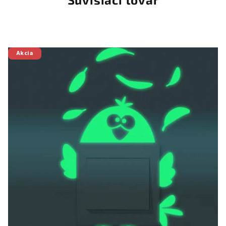
Akcia