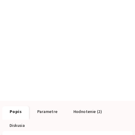
Popis
Parametre
Hodnotenie (2)
Diskusia