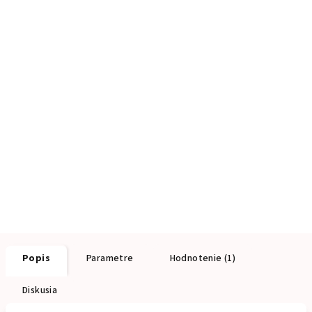
Popis
Parametre
Hodnotenie (1)
Diskusia