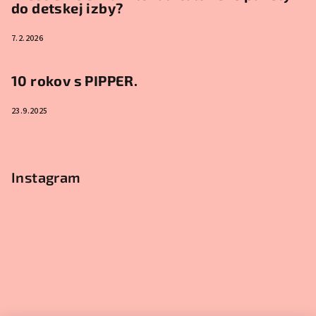
do detskej izby?
7.2.2026
10 rokov s PIPPER.
23.9.2025
Instagram