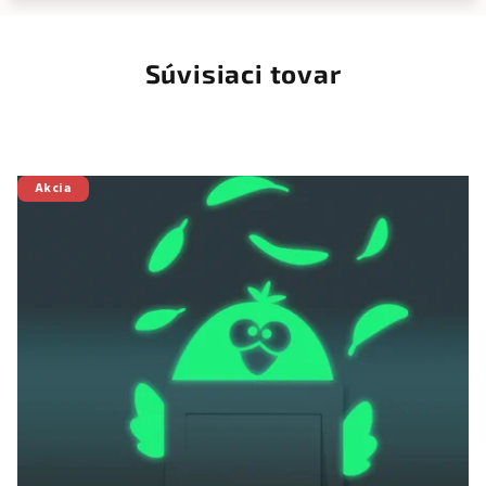
Súvisiaci tovar
Akcia