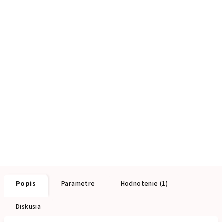
Popis
Parametre
Hodnotenie (1)
Diskusia