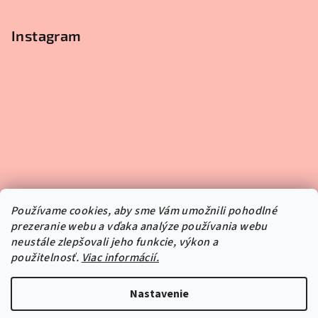
Instagram
Používame cookies, aby sme Vám umožnili pohodlné
prezeranie webu a vďaka analýze používania webu
neustále zlepšovali jeho funkcie, výkon a
použitelnosť.
Viac informácií.
Sledovať na Instagrame
Nastavenie