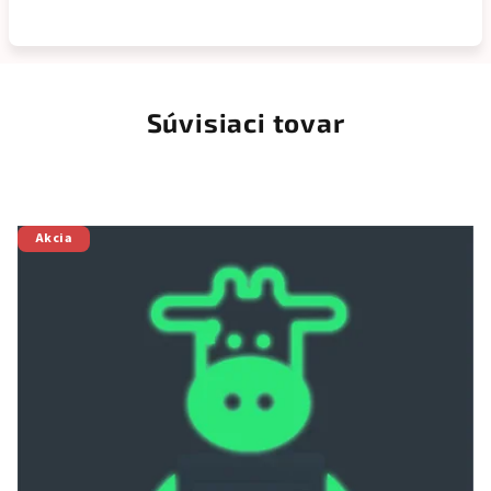
Súvisiaci tovar
Akcia