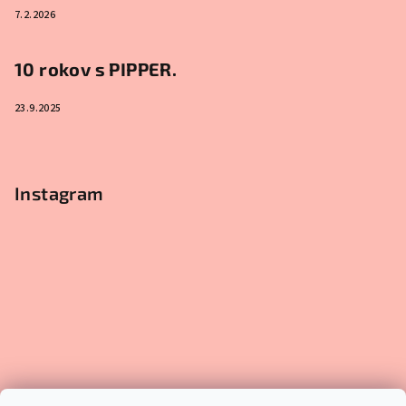
7.2.2026
10 rokov s PIPPER.
23.9.2025
Instagram