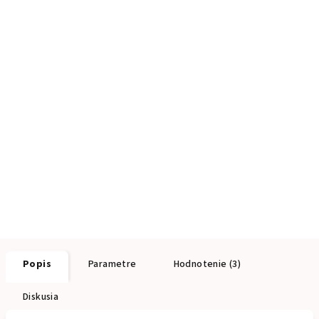
Popis
Parametre
Hodnotenie (3)
Diskusia