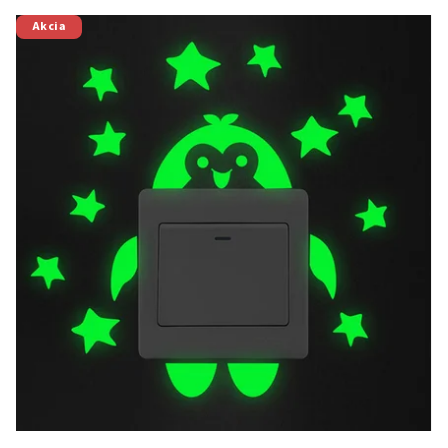
Akcia