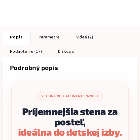
Popis
Parametre
Videá (2)
Hodnotenie (17)
Diskusia
Podrobný popis
VELÚROVÉ ČALÚNENÉ PANELY
Príjemnejšia stena za
posteľ,
ideálna do detskej izby.