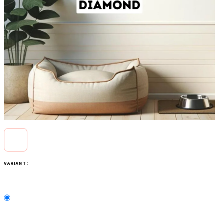
VARIANT: