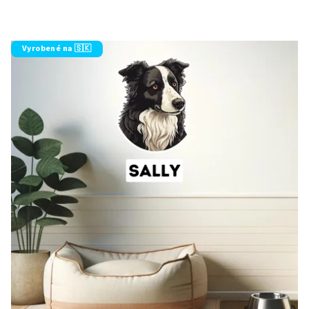
Vyrobené na 🇸🇰