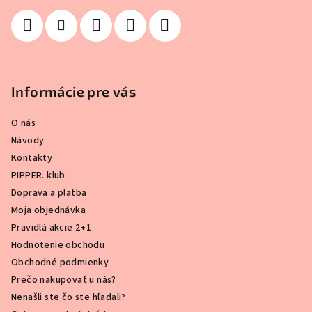
Informácie pre vás
O nás
Návody
Kontakty
PIPPER. klub
Doprava a platba
Moja objednávka
Pravidlá akcie 2+1
Hodnotenie obchodu
Obchodné podmienky
Prečo nakupovať u nás?
Nenašli ste čo ste hľadali?