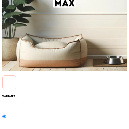
VARIANT: