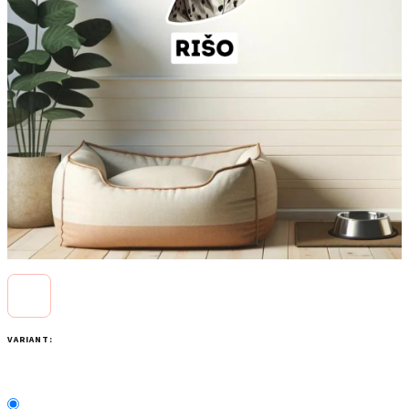
VARIANT: