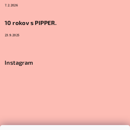
7.2.2026
10 rokov s PIPPER.
23.9.2025
Instagram