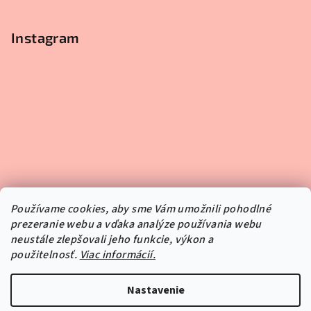
Instagram
Používame cookies, aby sme Vám umožnili pohodlné
prezeranie webu a vďaka analýze používania webu
neustále zlepšovali jeho funkcie, výkon a
použitelnosť.
Viac informácií.
Sledovať na Instagrame
Nastavenie