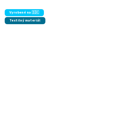
Vyrobené na 🇸🇰
Textilný materiál