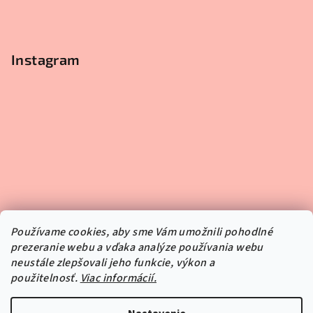
Instagram
Používame cookies, aby sme Vám umožnili pohodlné
prezeranie webu a vďaka analýze používania webu
neustále zlepšovali jeho funkcie, výkon a
použitelnosť.
Viac informácií.
Sledovať na Instagrame