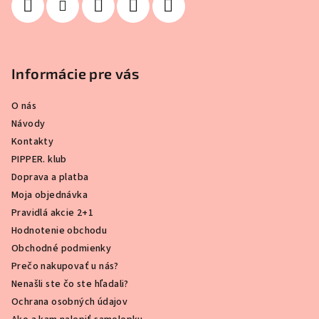
Informácie pre vás
O nás
Návody
Kontakty
PIPPER. klub
Doprava a platba
Moja objednávka
Pravidlá akcie 2+1
Hodnotenie obchodu
Obchodné podmienky
Prečo nakupovať u nás?
Nenašli ste čo ste hľadali?
Ochrana osobných údajov