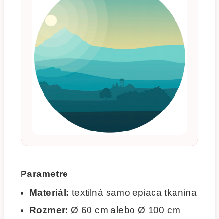
Parametre
Materiál:
textilná samolepiaca tkanina
Rozmer:
Ø 60 cm alebo Ø 100 cm