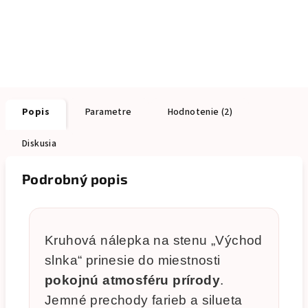
Popis
Parametre
Hodnotenie (2)
Diskusia
Podrobný popis
Kruhová nálepka na stenu „Východ
slnka“ prinesie do miestnosti
pokojnú atmosféru prírody
.
Jemné prechody farieb a silueta