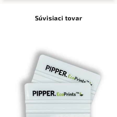
Súvisiaci tovar