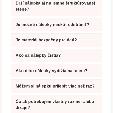
Drží nálepka aj na jemne štruktúrovanej
stene?
Je možné nálepky neskôr odstrániť?
Je materiál bezpečný pre deti?
Ako sa nálepky čistia?
Ako dlho nálepky vydržia na stene?
Môžem si nálepku prilepiť viac než raz?
Čo ak potrebujem vlastný rozmer alebo
dizajn?