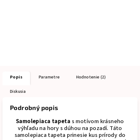
Popis
Parametre
Hodnotenie (2)
Diskusia
Podrobný popis
Samolepiaca tapeta
s motívom krásneho
výhľadu na hory s dúhou na pozadí. Táto
samolepiaca tapeta prinesie kus prírody do