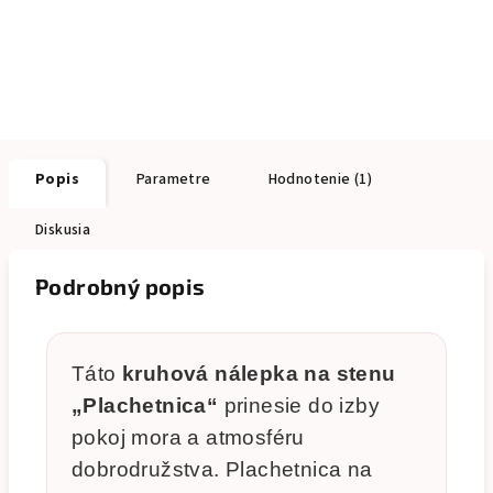
Popis
Parametre
Hodnotenie (1)
Diskusia
Podrobný popis
Táto
kruhová nálepka na stenu
„Plachetnica“
prinesie do izby
pokoj mora a atmosféru
dobrodružstva. Plachetnica na