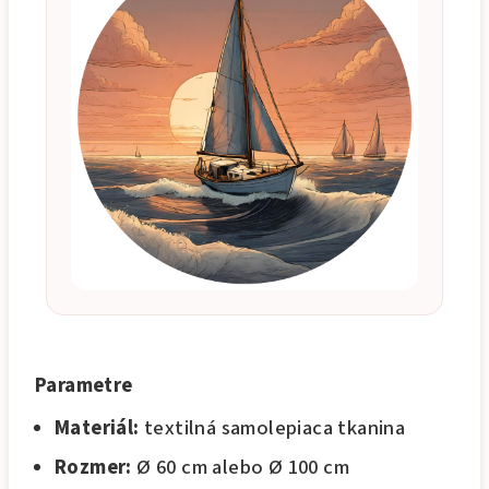
Parametre
Materiál:
textilná samolepiaca tkanina
Rozmer:
Ø 60 cm alebo Ø 100 cm