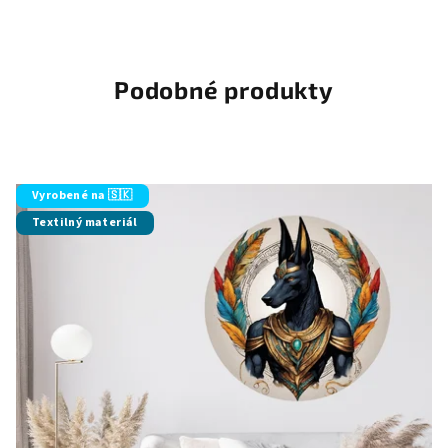
Podobné produkty
Vyrobené na 🇸🇰
Textilný materiál