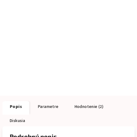
Popis
Parametre
Hodnotenie (2)
Diskusia
Podrobný popis