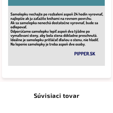
Súvisiaci tovar