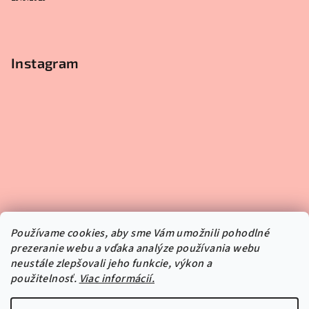
Instagram
Používame cookies, aby sme Vám umožnili pohodlné
prezeranie webu a vďaka analýze používania webu
neustále zlepšovali jeho funkcie, výkon a
použitelnosť.
Viac informácií.