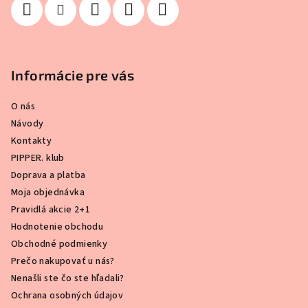
Informácie pre vás
O nás
Návody
Kontakty
PIPPER. klub
Doprava a platba
Moja objednávka
Pravidlá akcie 2+1
Hodnotenie obchodu
Obchodné podmienky
Prečo nakupovať u nás?
Nenašli ste čo ste hľadali?
Ochrana osobných údajov