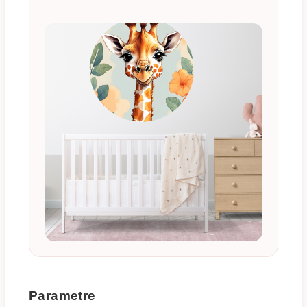
Parametre