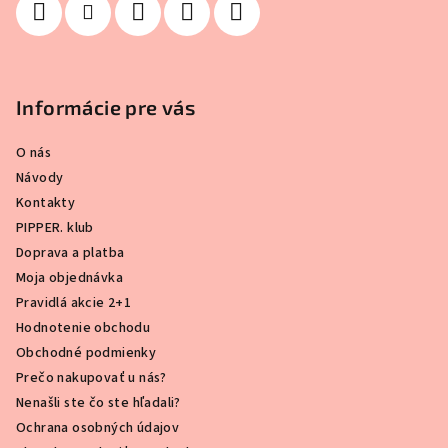
Informácie pre vás
O nás
Návody
Kontakty
PIPPER. klub
Doprava a platba
Moja objednávka
Pravidlá akcie 2+1
Hodnotenie obchodu
Obchodné podmienky
Prečo nakupovať u nás?
Nenašli ste čo ste hľadali?
Ochrana osobných údajov