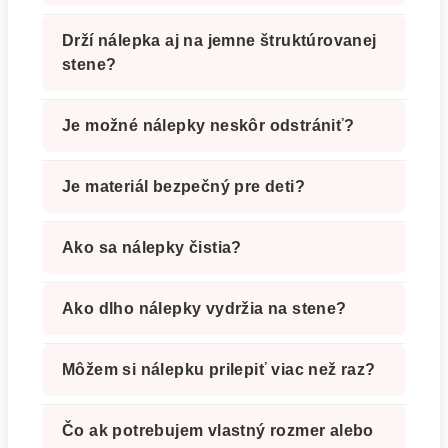
Drží nálepka aj na jemne štruktúrovanej
stene?
Je možné nálepky neskôr odstrániť?
Je materiál bezpečný pre deti?
Ako sa nálepky čistia?
Ako dlho nálepky vydržia na stene?
Môžem si nálepku prilepiť viac než raz?
Čo ak potrebujem vlastný rozmer alebo