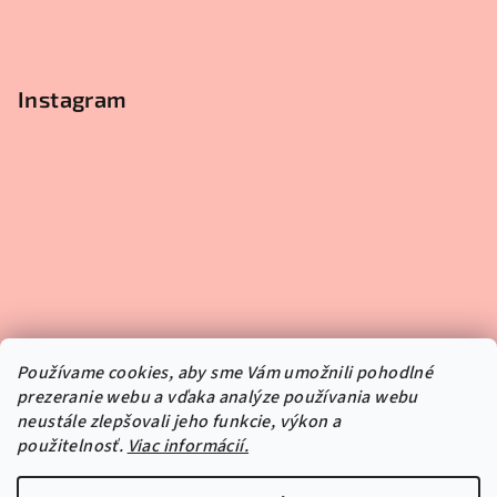
Instagram
Používame cookies, aby sme Vám umožnili pohodlné
prezeranie webu a vďaka analýze používania webu
neustále zlepšovali jeho funkcie, výkon a
použitelnosť.
Viac informácií.