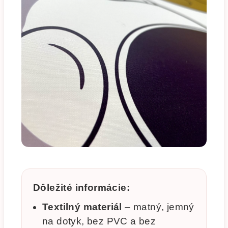
Dôležité informácie:
Textilný materiál
– matný, jemný
na dotyk, bez PVC a bez