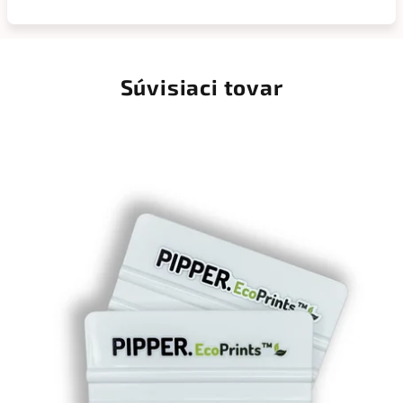
Súvisiaci tovar