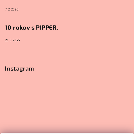
7.2.2026
10 rokov s PIPPER.
23.9.2025
Instagram