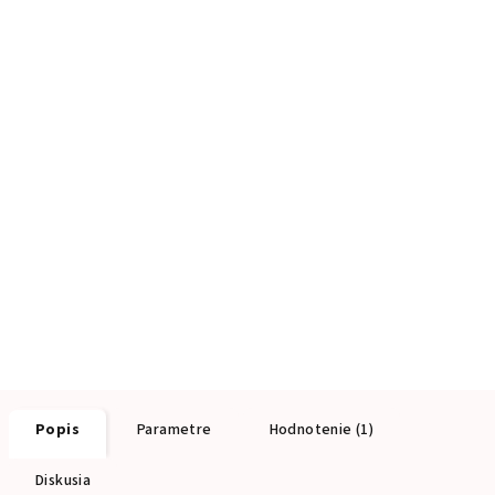
Popis
Parametre
Hodnotenie (1)
Diskusia