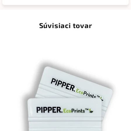
Súvisiaci tovar