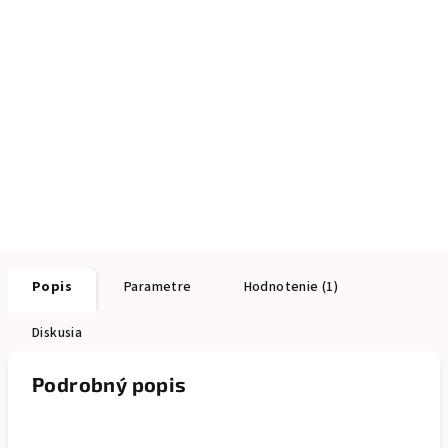
Popis
Parametre
Hodnotenie (1)
Diskusia
Podrobný popis