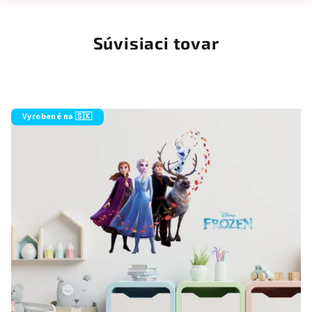
Súvisiaci tovar
Vyrobené na 🇸🇰