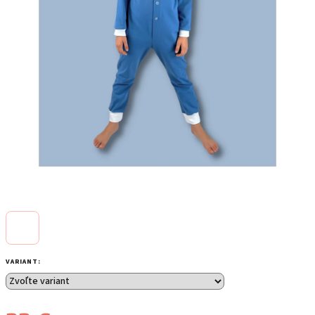
VARIANT: