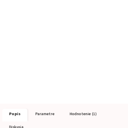
Popis
Parametre
Hodnotenie (1)
Diskusia