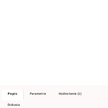
Popis
Parametre
Hodnotenie (1)
Diskusia