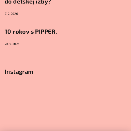
do detskej izby?
7.2.2026
10 rokov s PIPPER.
23.9.2025
Instagram