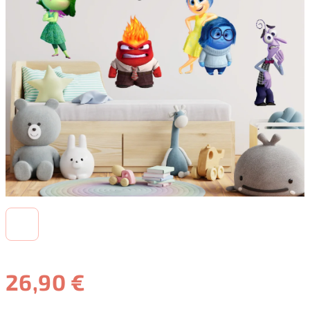
26,90 €
Jednotková