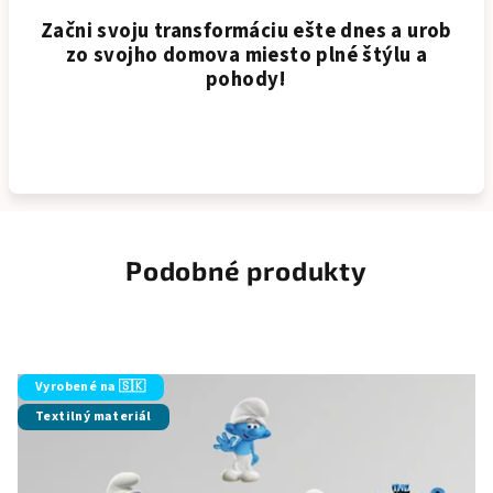
Začni svoju transformáciu ešte dnes a urob
zo svojho domova miesto plné štýlu a
pohody!
Podobné produkty
Vyrobené na 🇸🇰
Textilný materiál