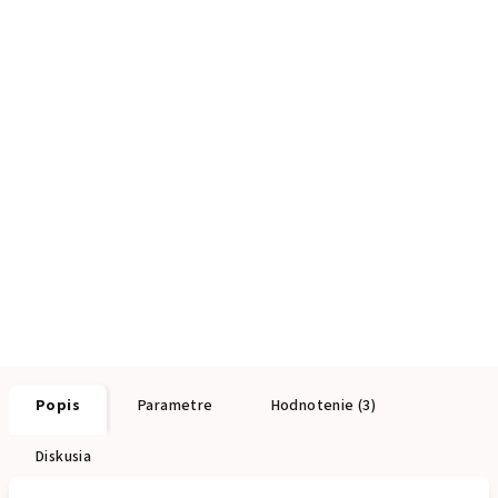
Popis
Parametre
Hodnotenie (3)
Diskusia