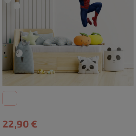
22,90 €
Jednotková