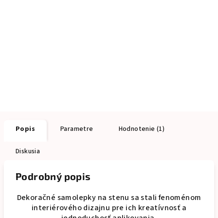
Popis
Parametre
Hodnotenie (1)
Diskusia
Podrobný popis
Dekoračné samolepky na stenu sa stali fenoménom
interiérového dizajnu pre ich kreatívnosť a