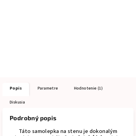
Popis
Parametre
Hodnotenie (1)
Diskusia
Podrobný popis
Táto samolepka na stenu je dokonalým