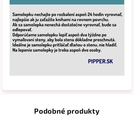
Podobné produkty