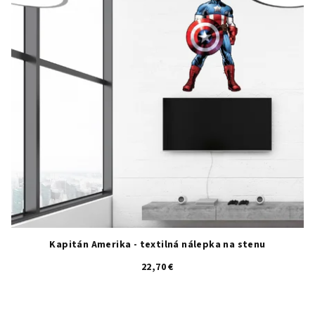
Kapitán Amerika - textilná nálepka na stenu
22,70 €