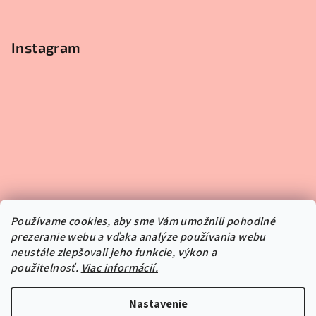
Instagram
Používame cookies, aby sme Vám umožnili pohodlné
prezeranie webu a vďaka analýze používania webu
neustále zlepšovali jeho funkcie, výkon a
použitelnosť.
Viac informácií.
Sledovať na Instagrame
Nastavenie