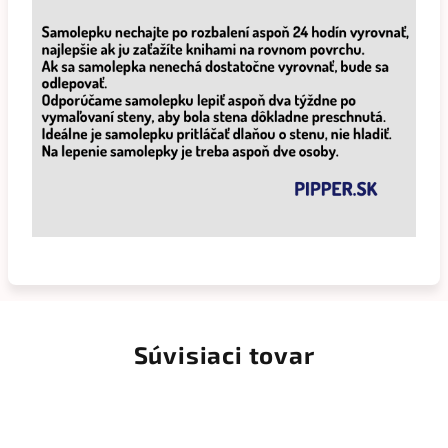
Súvisiaci tovar