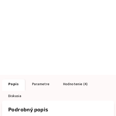
Popis
Parametre
Hodnotenie (4)
Diskusia
Podrobný popis