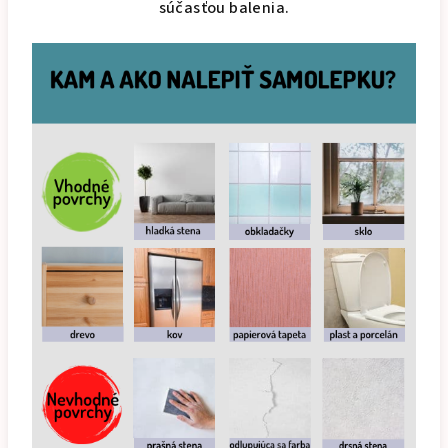
súčasťou balenia.