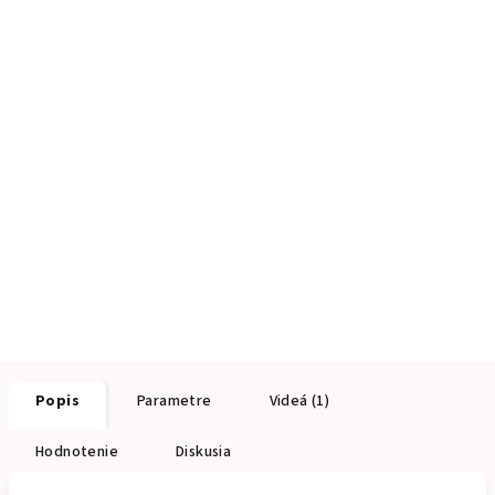
Popis
Parametre
Videá (1)
Hodnotenie
Diskusia