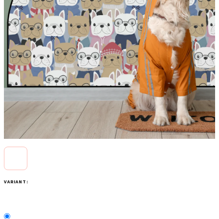
VARIANT: