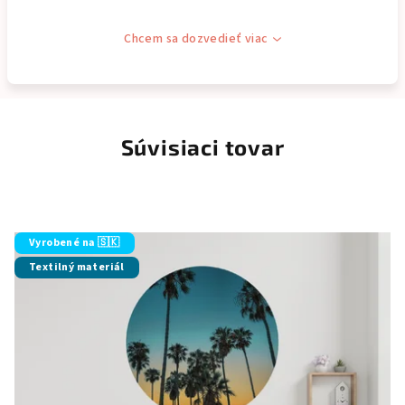
Chcem sa dozvedieť viac
Súvisiaci tovar
Vyrobené na 🇸🇰
Textilný materiál