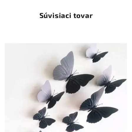
Súvisiaci tovar