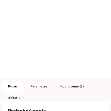
Popis
Parametre
Hodnotenie (3)
Diskusia
Podrobný popis