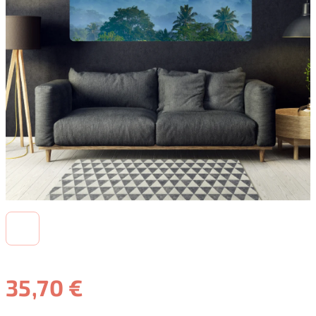
35,70 €
Jednotková