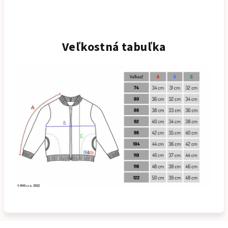
Veľkostná tabuľka