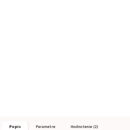
Popis
Parametre
Hodnotenie (2)