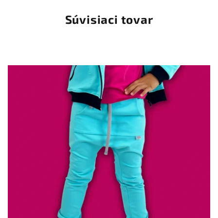
Súvisiaci tovar