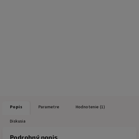
Popis
Parametre
Hodnotenie (1)
Diskusia
Podrobný popis