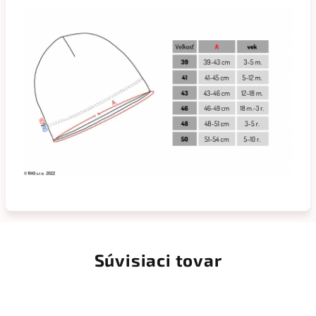
Súvisiaci tovar