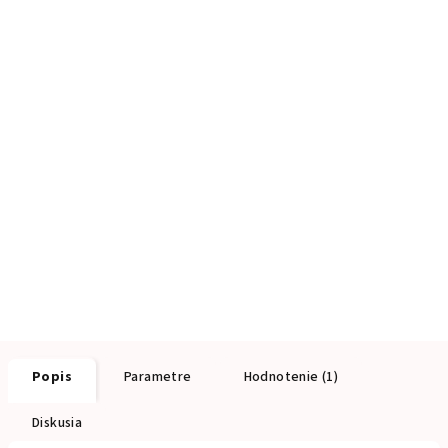
Popis
Parametre
Hodnotenie (1)
Diskusia