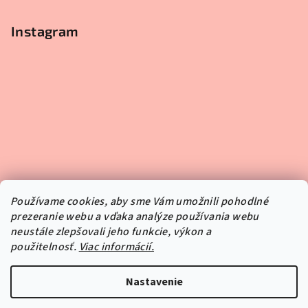
Instagram
Používame cookies, aby sme Vám umožnili pohodlné
prezeranie webu a vďaka analýze používania webu
neustále zlepšovali jeho funkcie, výkon a
použitelnosť.
Viac informácií.
Sledovať na Instagrame
Nastavenie