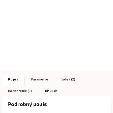
Popis
Parametre
Videá (2)
Hodnotenie (1)
Diskusia
Podrobný popis