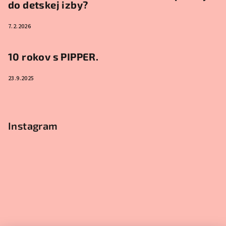
do detskej izby?
7.2.2026
10 rokov s PIPPER.
23.9.2025
Instagram