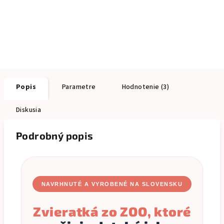
Popis
Parametre
Hodnotenie (3)
Diskusia
Podrobný popis
NAVRHNUTÉ A VYROBENÉ NA SLOVENSKU
Zvieratká zo ZOO, ktoré