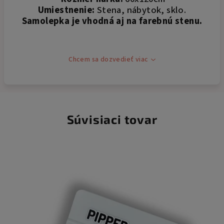
Umiestnenie:
Stena, nábytok, sklo.
Samolepka je vhodná aj na farebnú stenu.
Chcem sa dozvedieť viac
Súvisiaci tovar