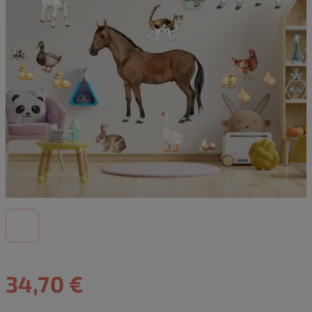
34,70 €
Jednotková