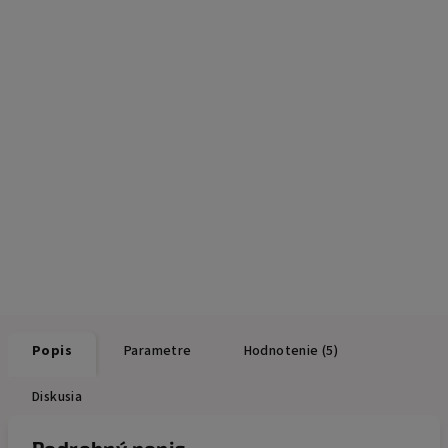
Popis
Parametre
Hodnotenie (5)
Diskusia