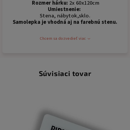
Rozmer hárku:
2x 60x120cm
Umiestnenie:
Stena, nábytok,sklo.
Samolepka je vhodná aj na farebnú stenu.
Chcem sa dozvedieť viac
Súvisiaci tovar